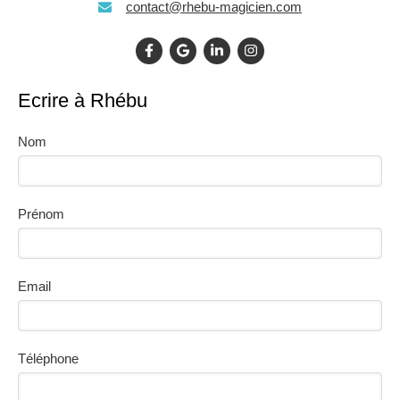
contact@rhebu-magicien.com
Ecrire à Rhébu
Nom
Prénom
Email
Téléphone