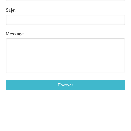
Sujet
Message
Envoyer