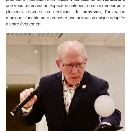
que vous réserviez un espace en intérieur ou en extérieur pour
plusieurs dizaines ou centaines de
convives
, l’animation
magique s’adapte pour proposer une animation unique adaptée
à votre évènement.