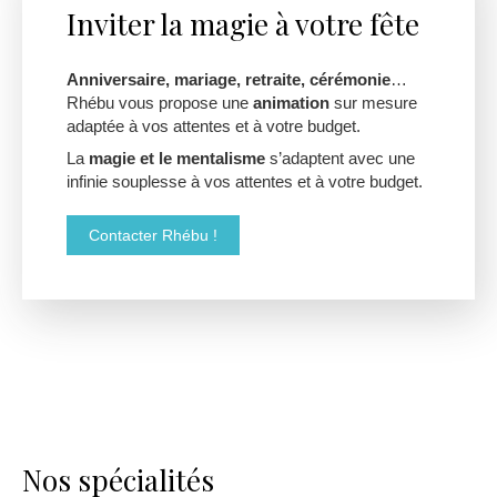
Inviter la magie à votre fête
Anniversaire, mariage, retraite, cérémonie
…
Rhébu vous propose une
animation
sur mesure
adaptée à vos attentes et à votre budget.
La
magie et le mentalisme
s’adaptent avec une
infinie souplesse à vos attentes et à votre budget.
Contacter Rhébu !
Nos spécialités