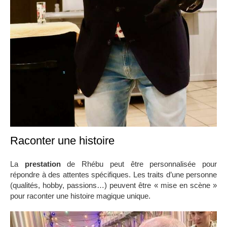
Raconter une histoire
La
prestation
de Rhébu peut être personnalisée pour
répondre à des attentes spécifiques. Les traits d’une personne
(qualités, hobby, passions…) peuvent être « mise en scène »
pour raconter une histoire magique unique.