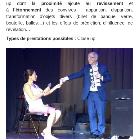
up dont la
proximité
ajoute au
ravissement
et
à
l’étonnement
des convives : apparition, disparition,
transformation d’objets divers (billet de banque, verre,
bouteille, balles…) et les effets de prédiction, d’influence, de
révélation…
Types de prestations possibles :
Close up