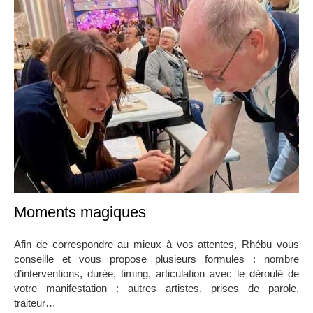
Moments magiques
Afin de correspondre au mieux à vos attentes, Rhébu vous
conseille et vous propose plusieurs formules : nombre
d’interventions, durée, timing, articulation avec le déroulé de
votre manifestation : autres artistes, prises de parole,
traiteur…