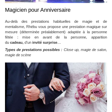
Magicien pour Anniversaire
Au-delà des prestations habituelles de magie et de
mentalisme, Rhébu vous propose une prestation magique sur
mesure (déterminée préalablement) adaptée à la personne
fêtée : mise en avant de la personne, apparition
du
cadeau,
d’un
invité surprise
…
Types de prestations possibles :
Close up, magie de salon,
magie de scène