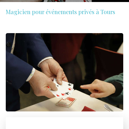
Magicien pour événements privés à Tours